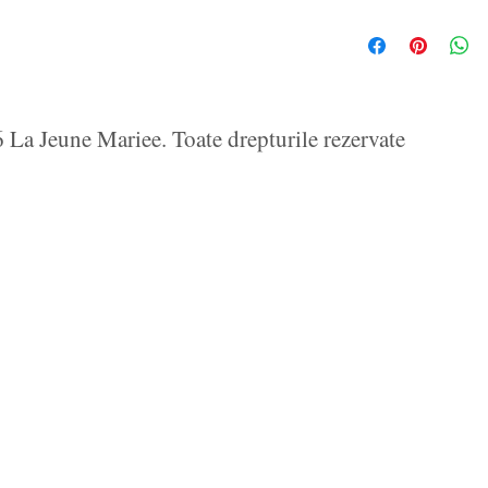
La Jeune Mariee. Toate drepturile rezervate