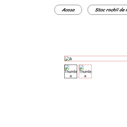
Acasa
Stoc rochii de