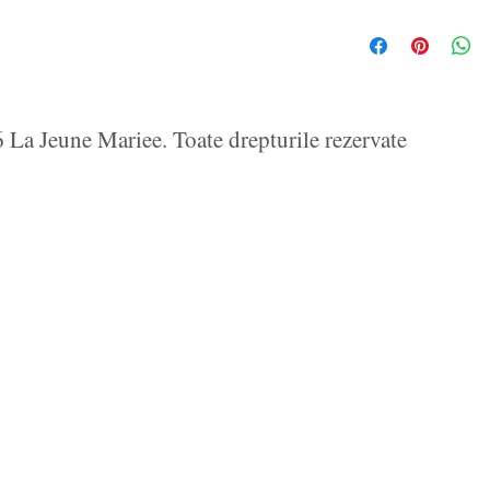
La Jeune Mariee. Toate drepturile rezervate