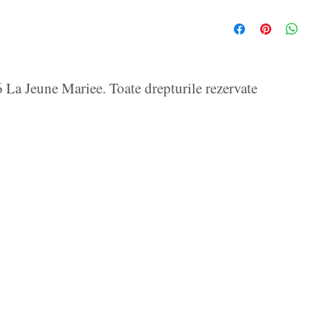
La Jeune Mariee. Toate drepturile rezervate