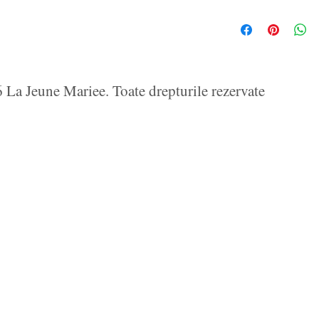
La Jeune Mariee. Toate drepturile rezervate