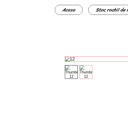
Acasa
Stoc rochii de