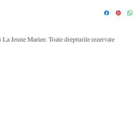
La Jeune Mariee. Toate drepturile rezervate