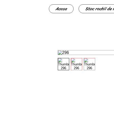
Acasa
Stoc rochii de