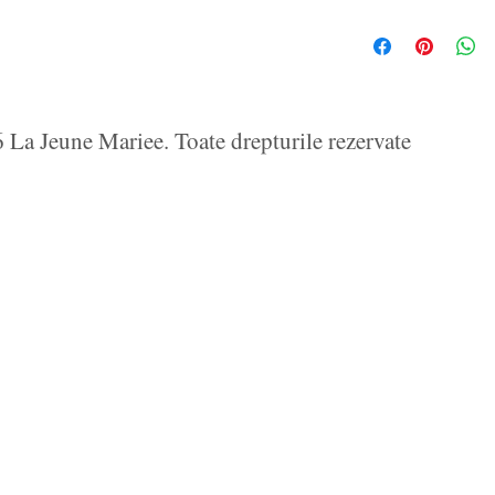
La Jeune Mariee. Toate drepturile rezervate