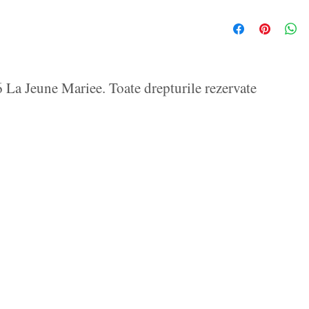
La Jeune Mariee. Toate drepturile rezervate