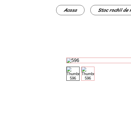
Acasa
Stoc rochii de