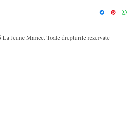
La Jeune Mariee. Toate drepturile rezervate