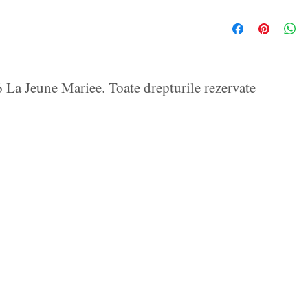
La Jeune Mariee. Toate drepturile rezervate