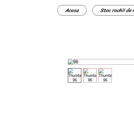
Acasa
Stoc rochii de