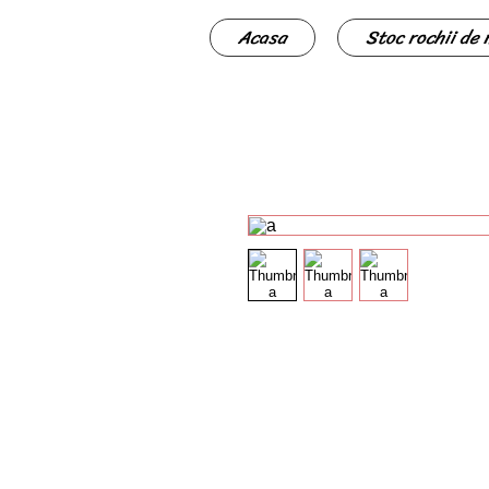
Acasa
Stoc rochii de