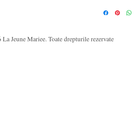
La Jeune Mariee. Toate drepturile rezervate