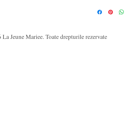
La Jeune Mariee. Toate drepturile rezervate