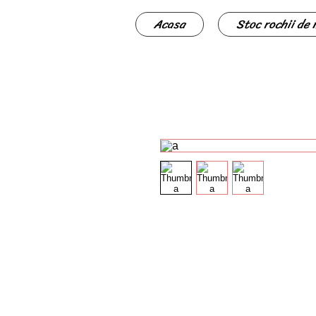
Acasa
Stoc rochii de