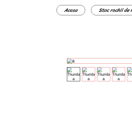
Acasa
Stoc rochii de