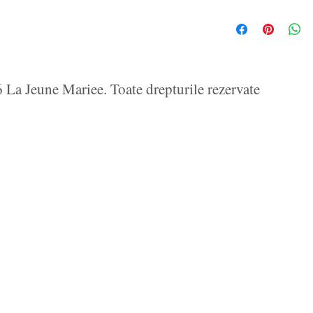
La Jeune Mariee. Toate drepturile rezervate