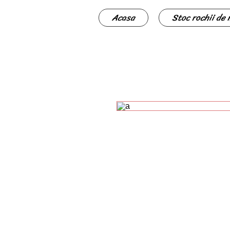
Acasa
Stoc rochii de