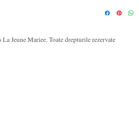
La Jeune Mariee. Toate drepturile rezervate