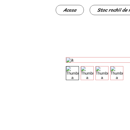
Acasa
Stoc rochii de