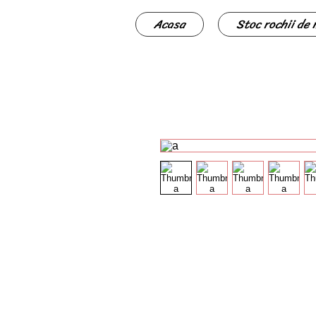
Acasa
Stoc rochii de