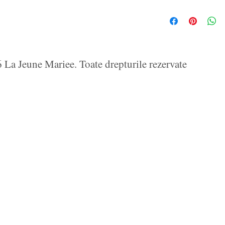
La Jeune Mariee. Toate drepturile rezervate