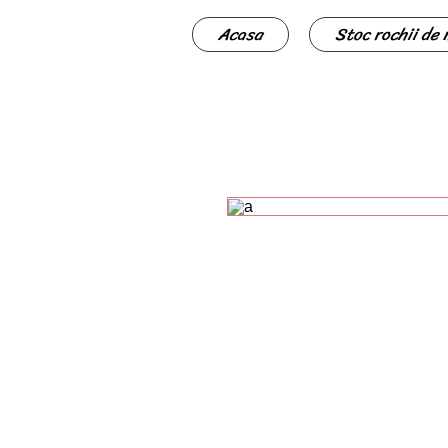
Acasa
Stoc rochii de