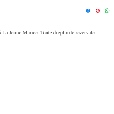
La Jeune Mariee. Toate drepturile rezervate