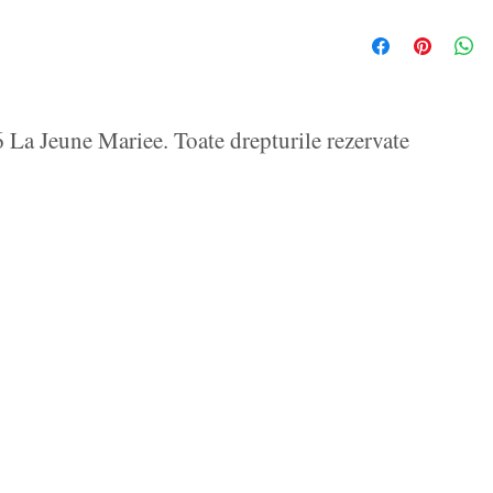
La Jeune Mariee. Toate drepturile rezervate