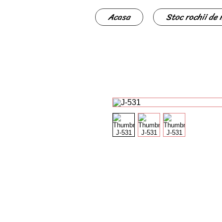
Acasa
Stoc rochii de