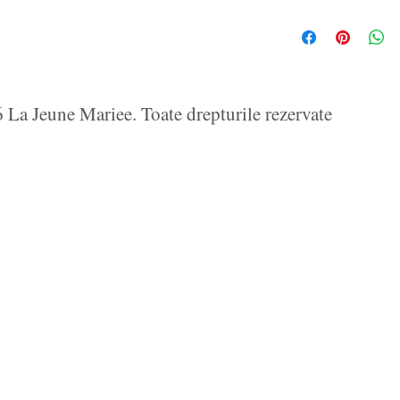
La Jeune Mariee. Toate drepturile rezervate