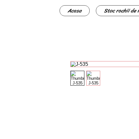
Acasa
Stoc rochii de