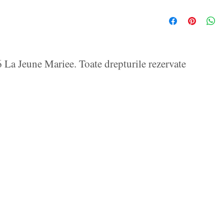
La Jeune Mariee. Toate drepturile rezervate