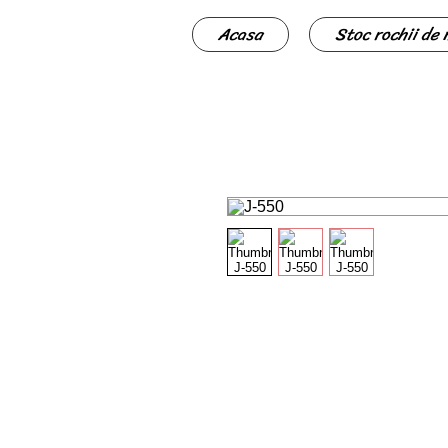
Acasa
Stoc rochii de