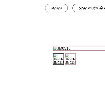
Acasa
Stoc rochii de