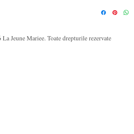
La Jeune Mariee. Toate drepturile rezervate