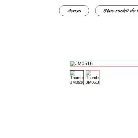
Acasa
Stoc rochii de