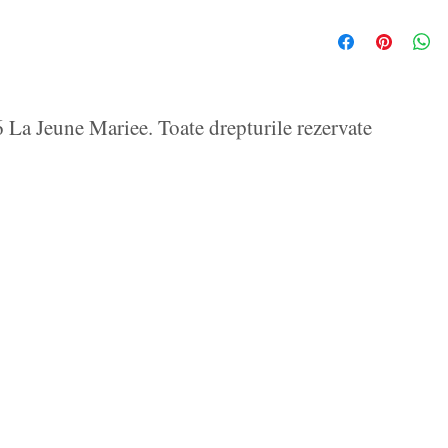
La Jeune Mariee. Toate drepturile rezervate