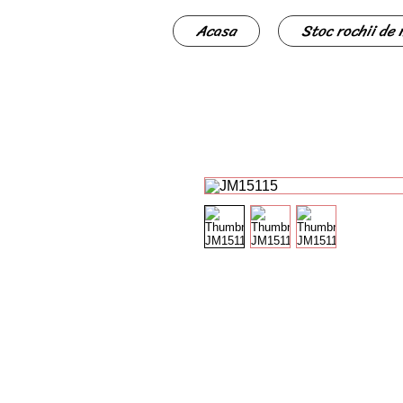
Acasa
Stoc rochii de