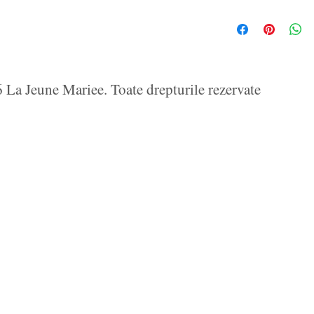
La Jeune Mariee. Toate drepturile rezervate