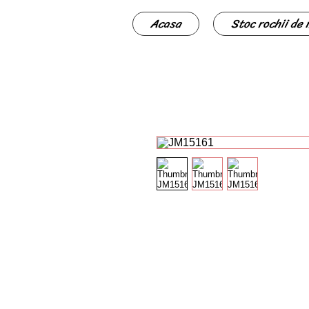
Acasa
Stoc rochii de