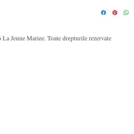
La Jeune Mariee. Toate drepturile rezervate