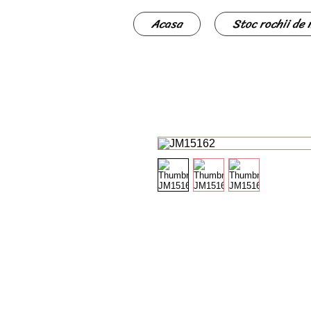
Acasa
Stoc rochii de