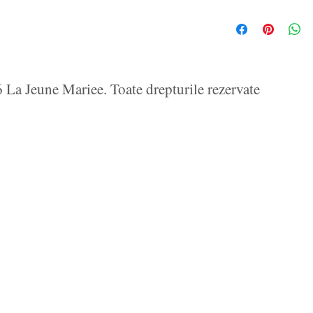
La Jeune Mariee. Toate drepturile rezervate