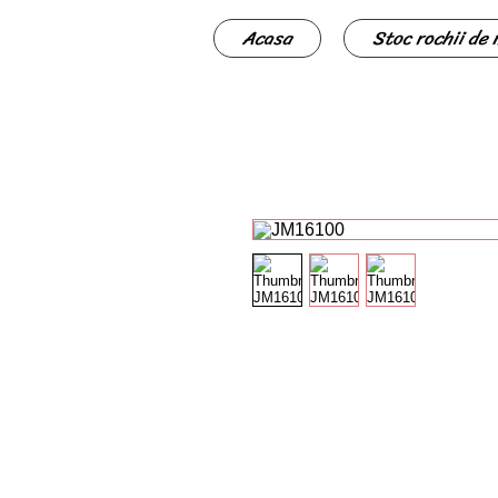
Acasa
Stoc rochii de