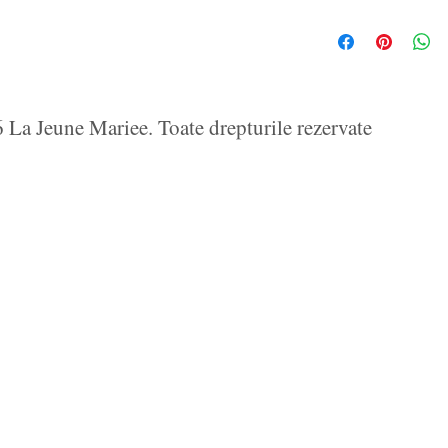
La Jeune Mariee. Toate drepturile rezervate