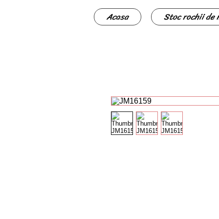
Acasa
Stoc rochii de