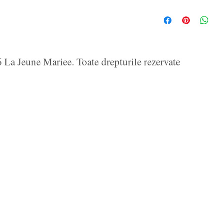
La Jeune Mariee. Toate drepturile rezervate