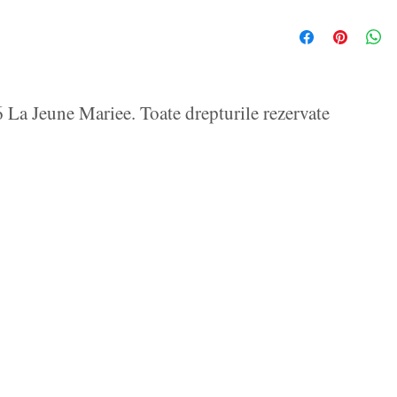
La Jeune Mariee. Toate drepturile rezervate