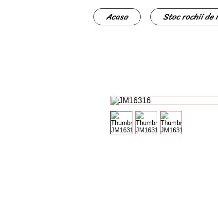
Acasa
Stoc rochii de