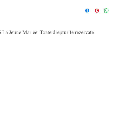
La Jeune Mariee. Toate drepturile rezervate