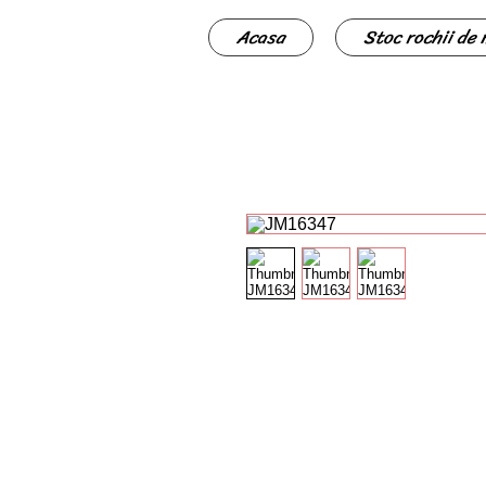
Acasa
Stoc rochii de