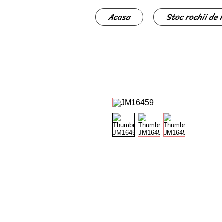
Acasa
Stoc rochii de