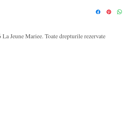
La Jeune Mariee. Toate drepturile rezervate