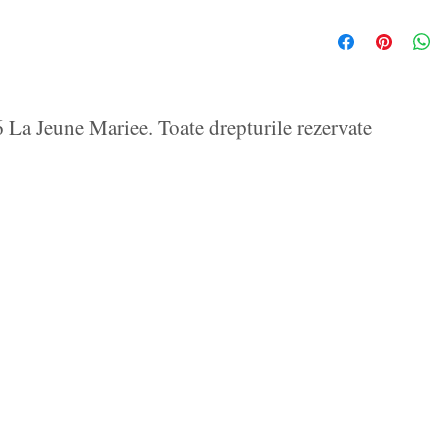
La Jeune Mariee. Toate drepturile rezervate