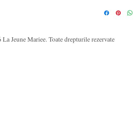
La Jeune Mariee. Toate drepturile rezervate