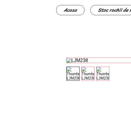
Acasa
Stoc rochii de