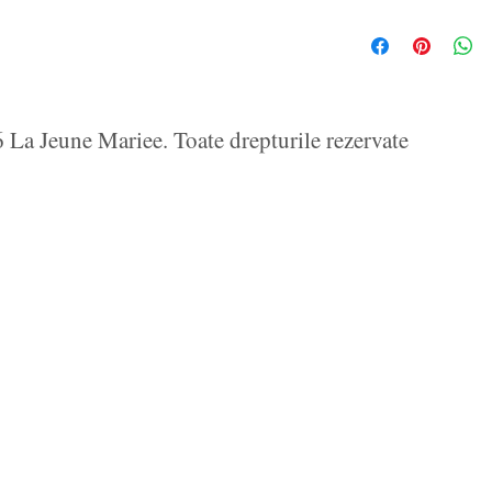
La Jeune Mariee. Toate drepturile rezervate