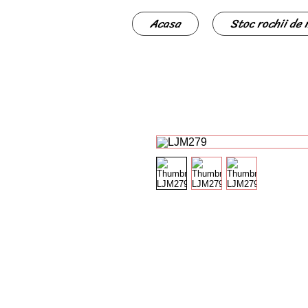
Acasa
Stoc rochii de