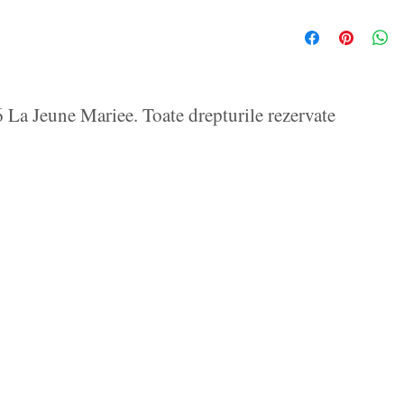
La Jeune Mariee. Toate drepturile rezervate