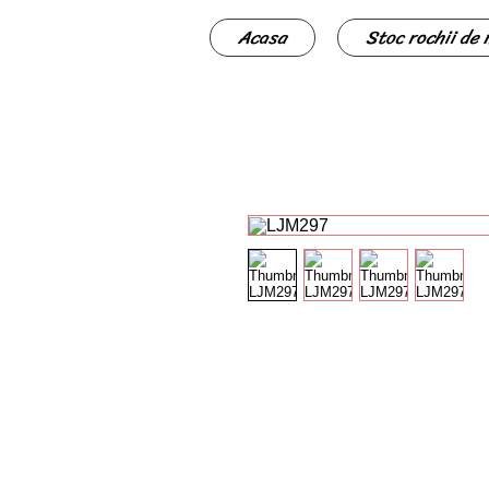
Acasa
Stoc rochii de