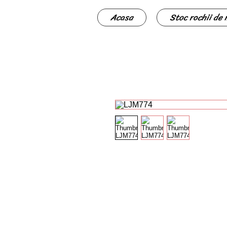
Acasa
Stoc rochii de