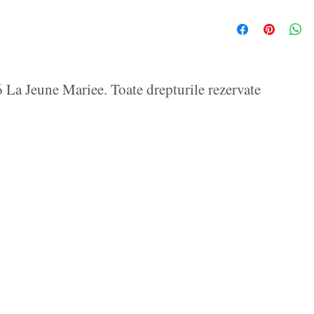
La Jeune Mariee. Toate drepturile rezervate