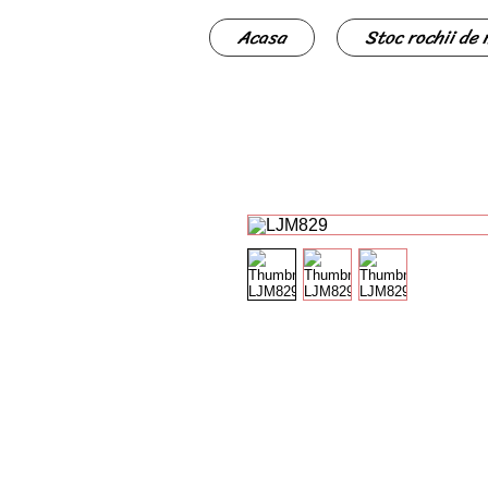
Acasa
Stoc rochii de