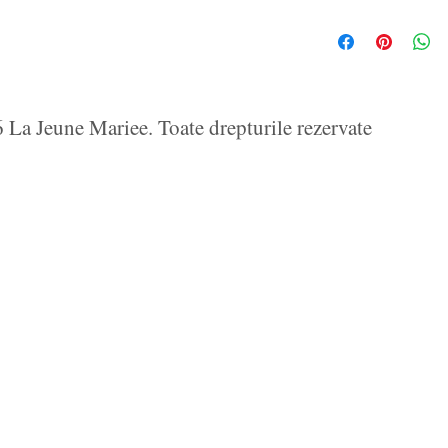
La Jeune Mariee. Toate drepturile rezervate