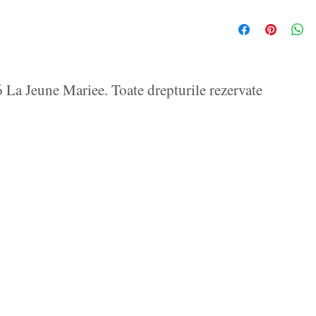
La Jeune Mariee. Toate drepturile rezervate