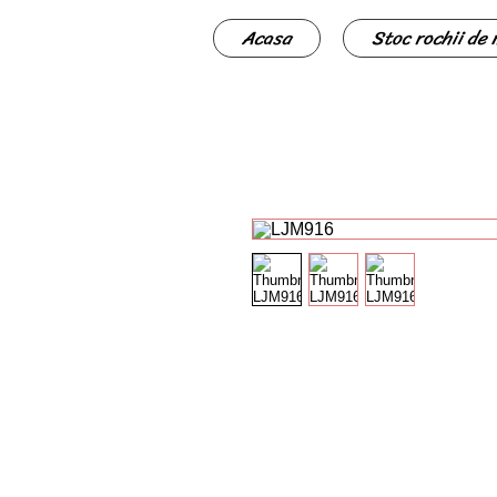
Acasa
Stoc rochii de