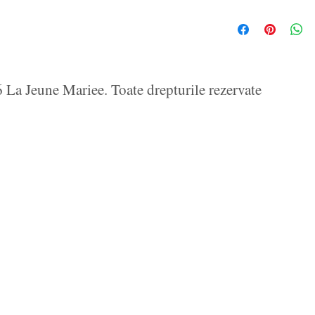
La Jeune Mariee. Toate drepturile rezervate