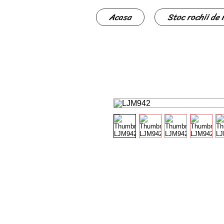
Acasa
Stoc rochii de