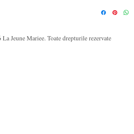
La Jeune Mariee. Toate drepturile rezervate