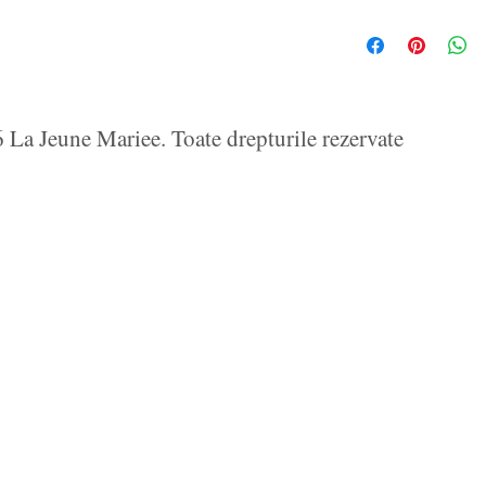
La Jeune Mariee. Toate drepturile rezervate