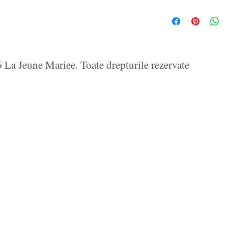
La Jeune Mariee. Toate drepturile rezervate