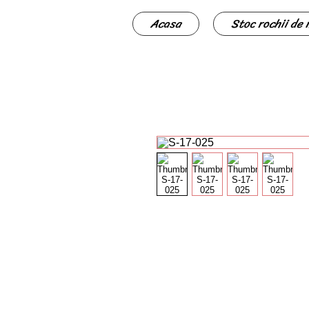
Acasa
Stoc rochii de