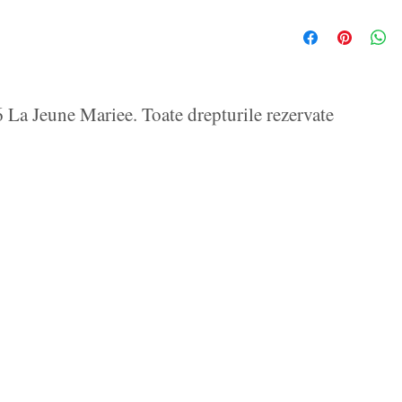
La Jeune Mariee. Toate drepturile rezervate