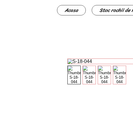
Acasa
Stoc rochii de