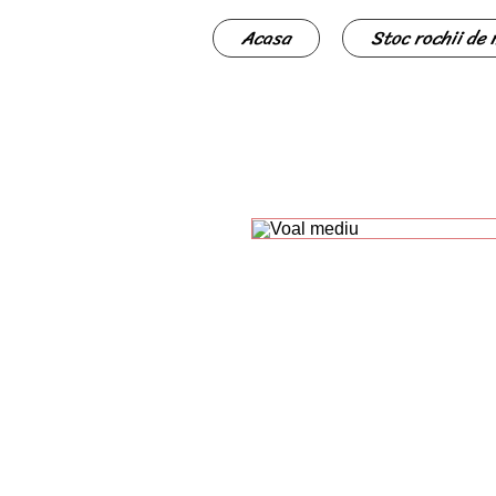
Acasa
Stoc rochii de