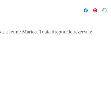
La Jeune Mariee. Toate drepturile rezervate